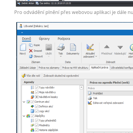
Pro odvádění plnění přes webovou aplikaci je dále nu