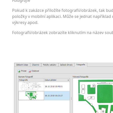
Fotografie
Pokud k zakázce přiložíte fotografii/obrázek, tak bu
položky v mobilní aplikaci. Může se jednat například 
výkresy apod.
Fotografii/obrázek zobrazíte kliknutím na název soub