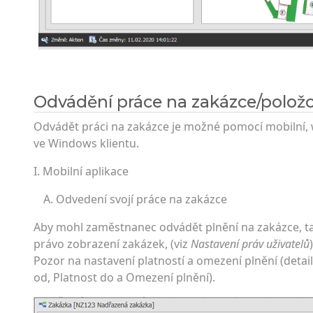
Odvádění práce na zakázce/polož
Odvádět práci na zakázce je možné pomocí mobilní, w
ve Windows klientu.
I. Mobilní aplikace
Odvedení svojí práce na zakázce
Aby mohl zaměstnanec odvádět plnění na zakázce, ta
právo zobrazení zakázek, (viz
Nastavení práv uživatelů
Pozor na nastavení platností a omezení plnění (detail
od, Platnost do a Omezení plnění).