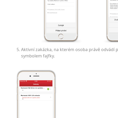
Aktivní zakázka, na kterém osoba právě odvádí 
symbolem fajfky.