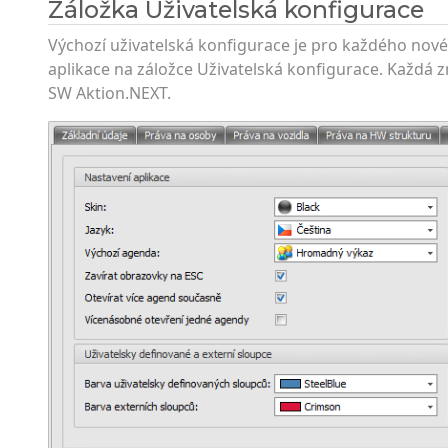
Záložka Uživatelská konfigurace
Výchozí uživatelská konfigurace je pro každého nov
aplikace na záložce Uživatelská konfigurace. Každá 
SW Aktion.NEXT.