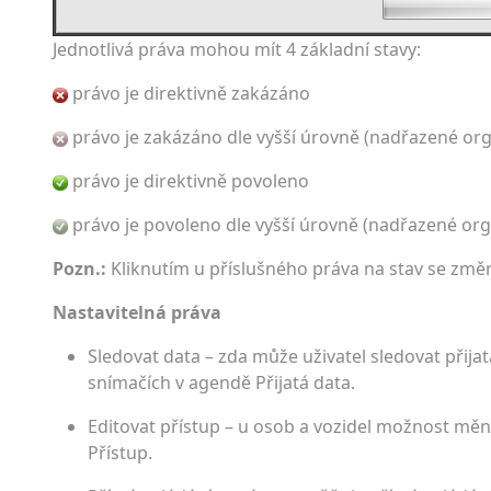
Jednotlivá práva mohou mít 4 základní stavy:
právo je direktivně zakázáno
právo je zakázáno dle vyšší úrovně (nadřazené org
právo je direktivně povoleno
právo je povoleno dle vyšší úrovně (nadřazené org
Pozn.:
Kliknutím u příslušného práva na stav se změ
Nastavitelná práva
Sledovat data – zda může uživatel sledovat přija
snímačích v agendě Přijatá data.
Editovat přístup – u osob a vozidel možnost měn
Přístup.